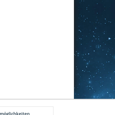
möglichkeiten