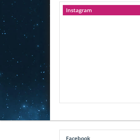
Instagram
Facebook