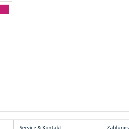
Service & Kontakt
Zahlungs