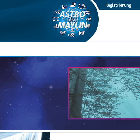
Newsletter
Login
Registrierung