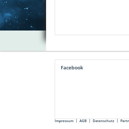
Facebook
Impressum
AGB
Datenschutz
Part