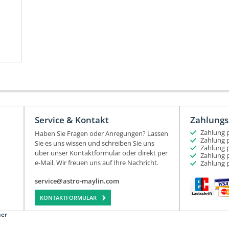
Service & Kontakt
Zahlungs
Zahlung p
Haben Sie Fragen oder Anregungen? Lassen
Zahlung p
Sie es uns wissen und schreiben Sie uns
Zahlung 
über unser Kontaktformular oder direkt per
Zahlung 
e-Mail. Wir freuen uns auf Ihre Nachricht.
Zahlung 
service@astro-maylin.com
KONTAKTFORMULAR
ner