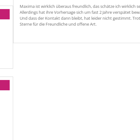
Maxima ist wirklich überaus freundlich, das schätze ich wirklich s
Allerdings hat ihre Vorhersage sich um fast 2 Jahre verspätet bew
Und dass der Kontakt dann bleibt, hat leider nicht gestimmt. Tr
Sterne für die Freundliche und offene Art.